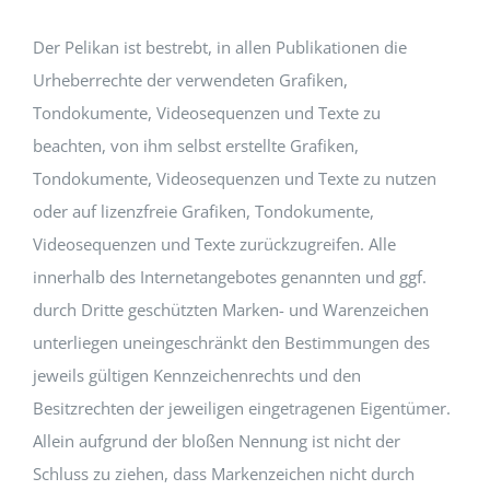
Der Pelikan ist bestrebt, in allen Publikationen die
Urheberrechte der verwendeten Grafiken,
Tondokumente, Videosequenzen und Texte zu
beachten, von ihm selbst erstellte Grafiken,
Tondokumente, Videosequenzen und Texte zu nutzen
oder auf lizenzfreie Grafiken, Tondokumente,
Videosequenzen und Texte zurückzugreifen. Alle
innerhalb des Internetangebotes genannten und ggf.
durch Dritte geschützten Marken- und Warenzeichen
unterliegen uneingeschränkt den Bestimmungen des
jeweils gültigen Kennzeichenrechts und den
Besitzrechten der jeweiligen eingetragenen Eigentümer.
Allein aufgrund der bloßen Nennung ist nicht der
Schluss zu ziehen, dass Markenzeichen nicht durch