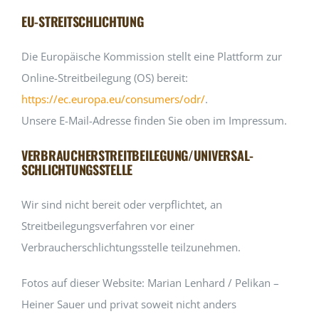
EU-STREITSCHLICHTUNG
Die Europäische Kommission stellt eine Plattform zur
Online-Streitbeilegung (OS) bereit:
https://ec.europa.eu/consumers/odr/
.
Unsere E-Mail-Adresse finden Sie oben im Impressum.
VERBRAUCHER­STREIT­BEILEGUNG/UNIVERSAL­
SCHLICHTUNGS­STELLE
Wir sind nicht bereit oder verpflichtet, an
Streitbeilegungsverfahren vor einer
Verbraucherschlichtungsstelle teilzunehmen.
Fotos auf dieser Website: Marian Lenhard / Pelikan –
Heiner Sauer und privat soweit nicht anders