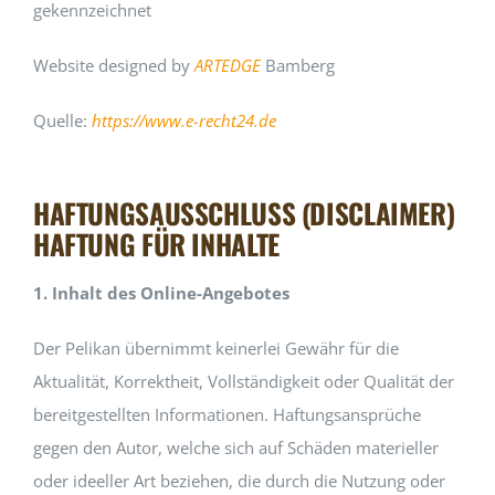
gekennzeichnet
Website designed by
ARTEDGE
Bamberg
Quelle:
https://www.e-recht24.de
HAFTUNGSAUSSCHLUSS (DISCLAIMER)
HAFTUNG FÜR INHALTE
1. Inhalt des Online-Angebotes
Der Pelikan übernimmt keinerlei Gewähr für die
Aktualität, Korrektheit, Vollständigkeit oder Qualität der
bereitgestellten Informationen. Haftungsansprüche
gegen den Autor, welche sich auf Schäden materieller
oder ideeller Art beziehen, die durch die Nutzung oder