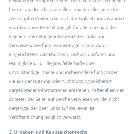
gelinkten/verknüpften Seiten. Deshalb distanziert er sich
hiermit ausdrücklich von allen Inhalten aller gelinkten
/verknüpften Seiten, die nach der Linksetzung verändert
wurden. Diese Feststellung gilt für alle innerhalb des
eigenen Internetangebotes gesetzten Links und
Verweise sowie für Fremdeinträge in vom Autor
eingerichteten Gästebüchern, Diskussionsforen und
Mailinglisten. Für illegale, fehlerhafte oder
unvollständige Inhalte und insbesondere für Schäden,
die aus der Nutzung oder Nichtnutzung solcherart
dargebotener Informationen entstehen, haftet allein der
Anbieter der Seite, auf welche verwiesen wurde, nicht
derjenige, der über Links auf die jeweilige
Veröffentlichung lediglich verweist.
3. Urheber- und Kennzeichenrecht