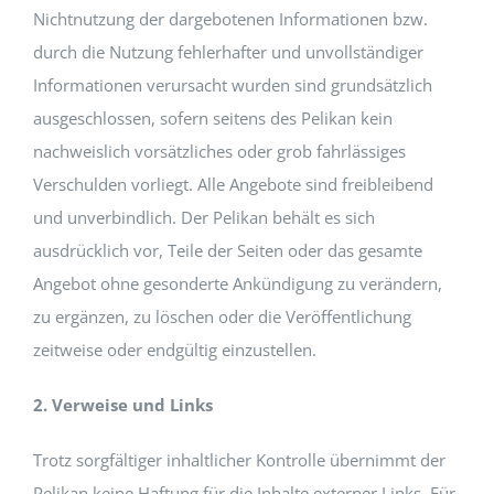
Nichtnutzung der dargebotenen Informationen bzw.
durch die Nutzung fehlerhafter und unvollständiger
Informationen verursacht wurden sind grundsätzlich
ausgeschlossen, sofern seitens des Pelikan kein
nachweislich vorsätzliches oder grob fahrlässiges
Verschulden vorliegt. Alle Angebote sind freibleibend
und unverbindlich. Der Pelikan behält es sich
ausdrücklich vor, Teile der Seiten oder das gesamte
Angebot ohne gesonderte Ankündigung zu verändern,
zu ergänzen, zu löschen oder die Veröffentlichung
zeitweise oder endgültig einzustellen.
2. Verweise und Links
Trotz sorgfältiger inhaltlicher Kontrolle übernimmt der
Pelikan keine Haftung für die Inhalte externer Links. Für