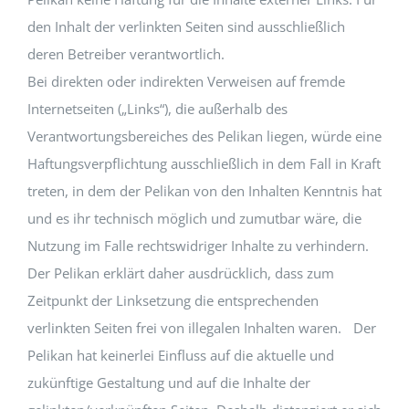
den Inhalt der verlinkten Seiten sind ausschließlich
deren Betreiber verantwortlich.
Bei direkten oder indirekten Verweisen auf fremde
Internetseiten („Links“), die außerhalb des
Verantwortungsbereiches des Pelikan liegen, würde eine
Haftungsverpflichtung ausschließlich in dem Fall in Kraft
treten, in dem der Pelikan von den Inhalten Kenntnis hat
und es ihr technisch möglich und zumutbar wäre, die
Nutzung im Falle rechtswidriger Inhalte zu verhindern.
Der Pelikan erklärt daher ausdrücklich, dass zum
Zeitpunkt der Linksetzung die entsprechenden
verlinkten Seiten frei von illegalen Inhalten waren. Der
Pelikan hat keinerlei Einfluss auf die aktuelle und
zukünftige Gestaltung und auf die Inhalte der