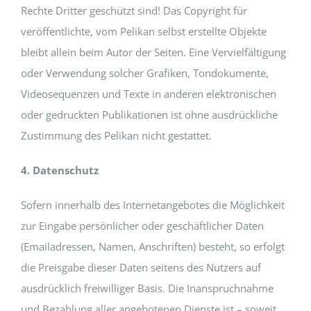
Rechte Dritter geschützt sind! Das Copyright für
veröffentlichte, vom Pelikan selbst erstellte Objekte
bleibt allein beim Autor der Seiten. Eine Vervielfältigung
oder Verwendung solcher Grafiken, Tondokumente,
Videosequenzen und Texte in anderen elektronischen
oder gedruckten Publikationen ist ohne ausdrückliche
Zustimmung des Pelikan nicht gestattet.
4. Datenschutz
Sofern innerhalb des Internetangebotes die Möglichkeit
zur Eingabe persönlicher oder geschäftlicher Daten
(Emailadressen, Namen, Anschriften) besteht, so erfolgt
die Preisgabe dieser Daten seitens des Nutzers auf
ausdrücklich freiwilliger Basis. Die Inanspruchnahme
und Bezahlung aller angebotenen Dienste ist – soweit