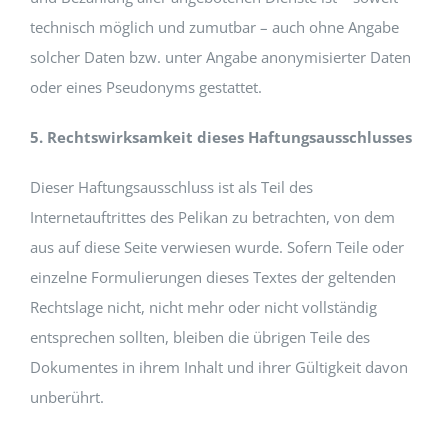
technisch möglich und zumutbar – auch ohne Angabe
solcher Daten bzw. unter Angabe anonymisierter Daten
oder eines Pseudonyms gestattet.
5. Rechtswirksamkeit dieses Haftungsausschlusses
Dieser Haftungsausschluss ist als Teil des
Internetauftrittes des Pelikan zu betrachten, von dem
aus auf diese Seite verwiesen wurde. Sofern Teile oder
einzelne Formulierungen dieses Textes der geltenden
Rechtslage nicht, nicht mehr oder nicht vollständig
entsprechen sollten, bleiben die übrigen Teile des
Dokumentes in ihrem Inhalt und ihrer Gültigkeit davon
unberührt.