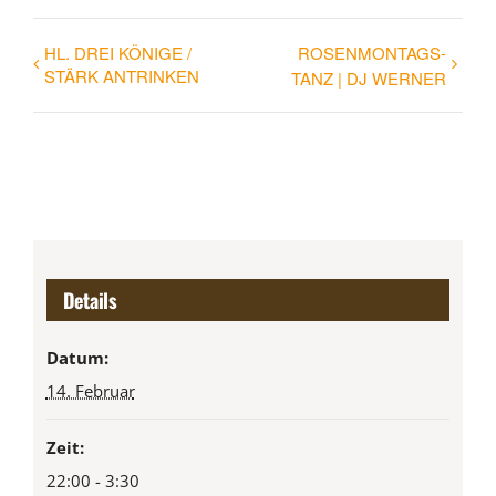
HL. DREI KÖNIGE /
ROSENMONTAGS-
STÄRK ANTRINKEN
TANZ | DJ WERNER
Details
Datum:
14. Februar
Zeit:
22:00 - 3:30